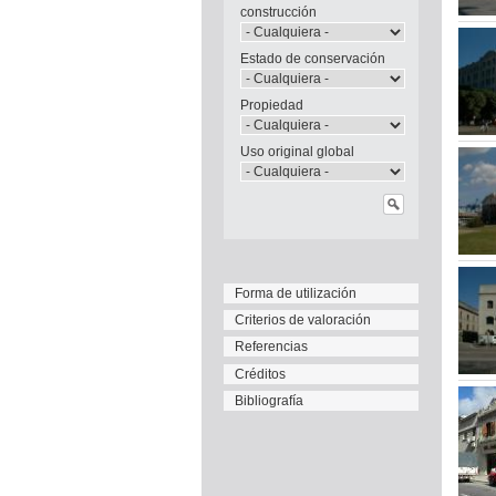
construcción
Estado de conservación
Propiedad
Uso original global
Forma de utilización
Criterios de valoración
Referencias
Créditos
Bibliografía