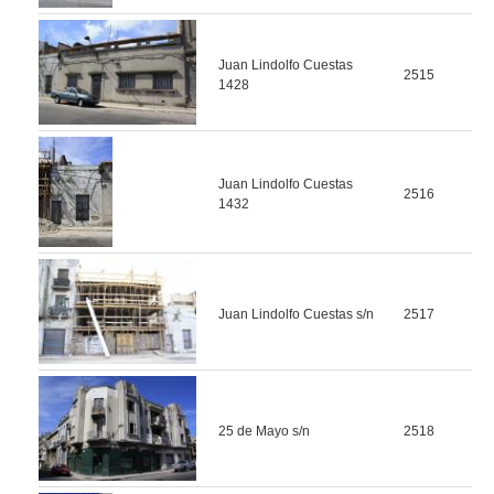
Juan Lindolfo Cuestas
2515
1428
Juan Lindolfo Cuestas
2516
1432
Juan Lindolfo Cuestas s/n
2517
25 de Mayo s/n
2518