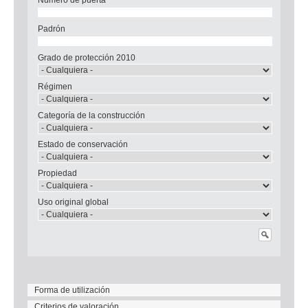
Padrón
Grado de protección 2010
Régimen
Categoría de la construcción
Estado de conservación
Propiedad
Uso original global
Forma de utilización
Criterios de valoración