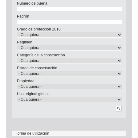
Número de puerta
Padrón
Grado de protección 2010
Régimen
Categoría de la construcción
Estado de conservación
Propiedad
Uso original global
Forma de utilización