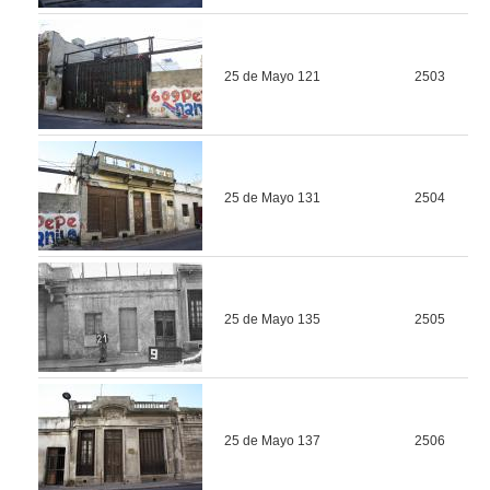
25 de Mayo 121
2503
25 de Mayo 131
2504
25 de Mayo 135
2505
25 de Mayo 137
2506