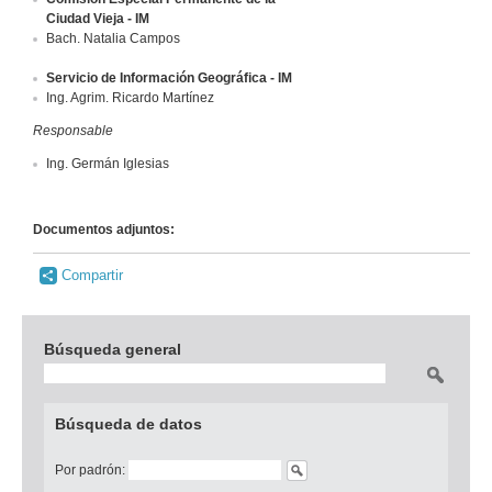
Ciudad Vieja - IM
Bach. Natalia Campos
Servicio de Información Geográfica - IM
Ing. Agrim. Ricardo Martínez
Responsable
Ing. Germán Iglesias
Documentos adjuntos:
Compartir
Búsqueda general
Buscar
Búsqueda de datos
Por padrón: