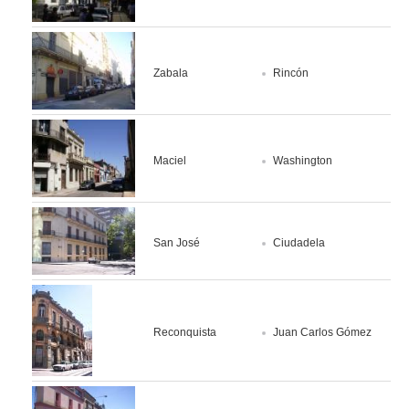
Zabala
Rincón
Maciel
Washington
San José
Ciudadela
Reconquista
Juan Carlos Gómez