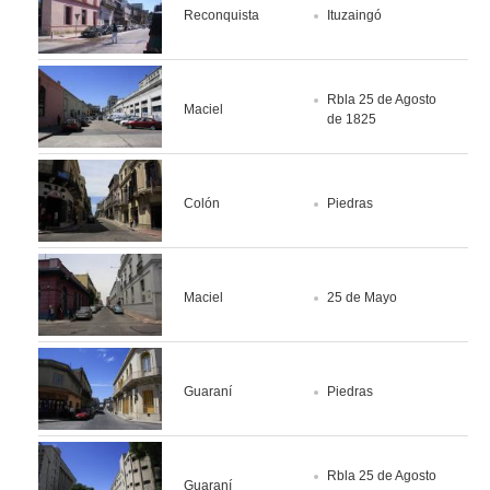
Reconquista
Ituzaingó
Rbla 25 de Agosto
Maciel
de 1825
Colón
Piedras
Maciel
25 de Mayo
Guaraní
Piedras
Rbla 25 de Agosto
Guaraní