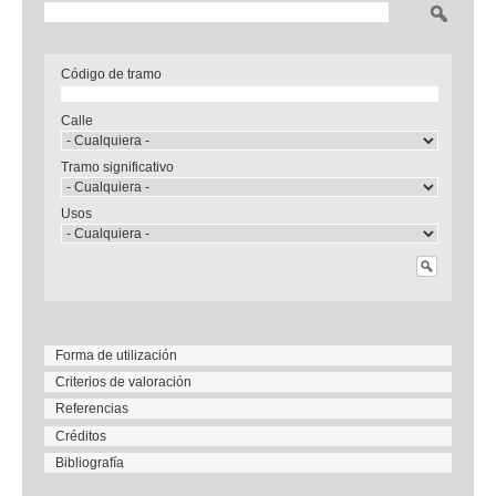
Buscar
Código de tramo
Calle
Tramo significativo
Usos
Forma de utilización
Criterios de valoración
Referencias
Créditos
Bibliografía