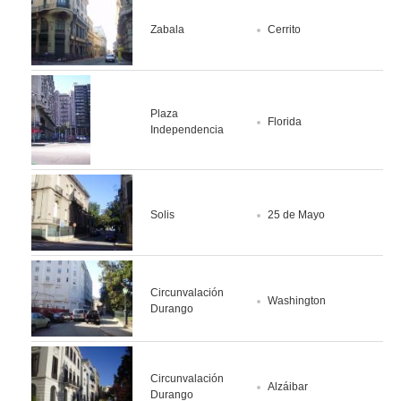
Zabala
Cerrito
Plaza
Florida
Independencia
Solis
25 de Mayo
Circunvalación
Washington
Durango
Circunvalación
Alzáibar
Durango