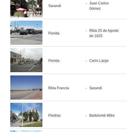
Juan Carlos
Sarandí
Gómez
Rbla 25 de Agosto
Florida
de 1825
Florida
Cerro Largo
Rbla Francia
Sarandí
Piedras
Bartolomé Mitre