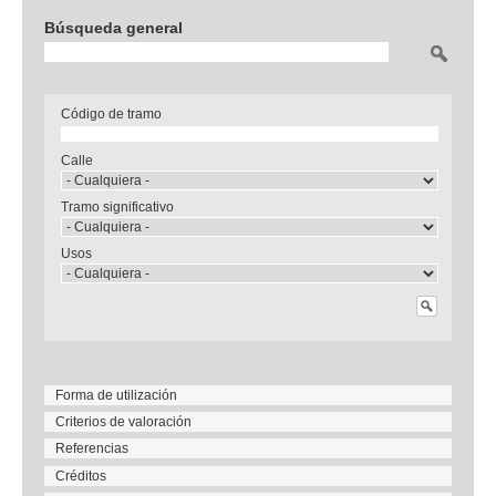
Búsqueda general
Buscar
Código de tramo
Calle
Tramo significativo
Usos
Forma de utilización
Criterios de valoración
Referencias
Créditos