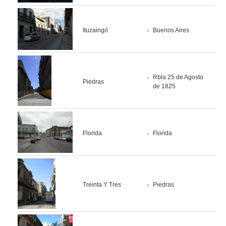
Ituzaingó
Buenos Aires
Rbla 25 de Agosto
Piedras
de 1825
Florida
Florida
Treinta Y Tres
Piedras