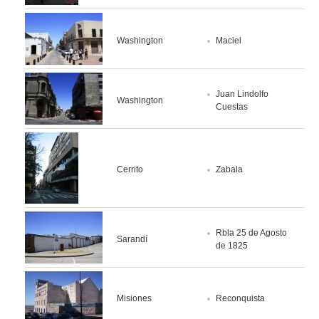
Washington
Maciel
Juan Lindolfo
Washington
Cuestas
Cerrito
Zabala
Rbla 25 de Agosto
Sarandí
de 1825
Misiones
Reconquista