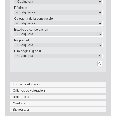
Régimen
Categoría de la construcción
Estado de conservación
Propiedad
Uso original global
Forma de utilización
Criterios de valoración
Referencias
Créditos
Bibliografía