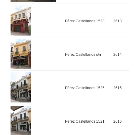
Pérez Castellanos 1533
2613
Pérez Castellanos s/n
2614
Pérez Castellanos 1525
2615
Pérez Castellanos 1521
2616