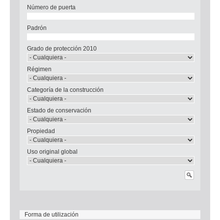
Número de puerta
Padrón
Grado de protección 2010
Régimen
Categoría de la construcción
Estado de conservación
Propiedad
Uso original global
Forma de utilización