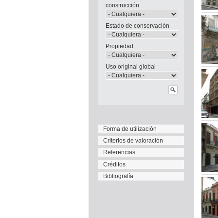
construcción
Estado de conservación
Propiedad
Uso original global
Forma de utilización
Criterios de valoración
Referencias
Créditos
Bibliografía