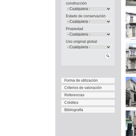
construcción
Estado de conservación
Propiedad
Uso original global
Forma de utilización
Criterios de valoración
Referencias
Créditos
Bibliografía