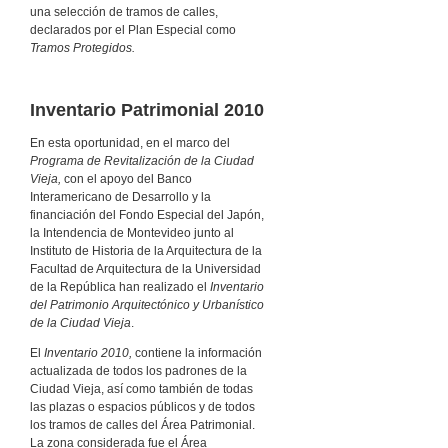
una selección de tramos de calles,
declarados por el Plan Especial como
Tramos Protegidos.
Inventario Patrimonial 2010
En esta oportunidad, en el marco del
Programa de Revitalización de la Ciudad
Vieja,
con el apoyo del Banco
Interamericano de Desarrollo y la
financiación del Fondo Especial del Japón,
la Intendencia de Montevideo junto al
Instituto de Historia de la Arquitectura de la
Facultad de Arquitectura de la Universidad
de la República han realizado el
Inventario
del Patrimonio Arquitectónico y Urbanístico
de la Ciudad Vieja
.
El
Inventario 2010,
contiene la información
actualizada de todos los padrones de la
Ciudad Vieja, así como también de todas
las plazas o espacios públicos y de todos
los tramos de calles del Área Patrimonial.
La zona considerada fue el Área