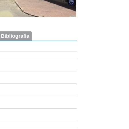
 Bibliografía