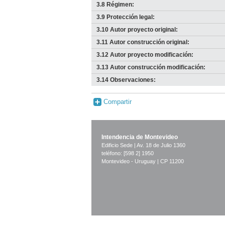
3.8 Régimen:
3.9 Protección legal:
3.10 Autor proyecto original:
3.11 Autor construcción original:
3.12 Autor proyecto modificación:
3.13 Autor construcción modificación:
3.14 Observaciones:
Compartir
Intendencia de Montevideo
Edificio Sede | Av. 18 de Julio 1360
teléfono: [598 2] 1950
Montevideo - Uruguay | CP 11200