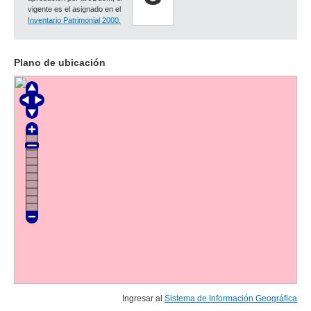
vigente es el asignado en el
Inventario Patrimonial 2000.
Plano de ubicación
Ingresar al
Sistema de Información Geográfica