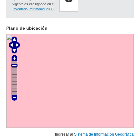
vigente es el asignado en el
Inventario Patrimonial 2000.
Plano de ubicación
Ingresar al
Sistema de Información Geográfica