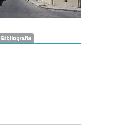
 Bibliografía