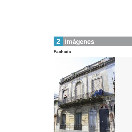
2
Imágenes
Fachada