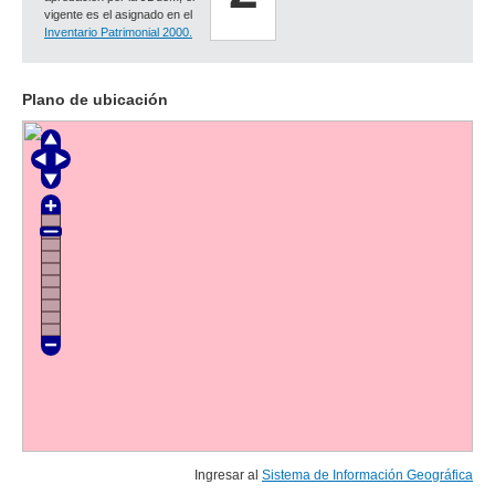
vigente es el asignado en el
Inventario Patrimonial 2000.
Plano de ubicación
Ingresar al
Sistema de Información Geográfica