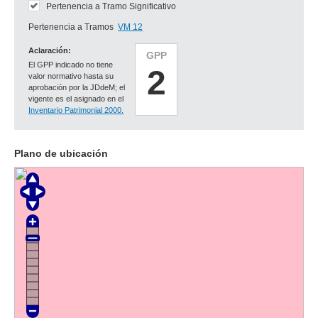
Pertenencia a Tramo Significativo
Pertenencia a Tramos
VM 12
Aclaración:
GPP
El GPP indicado no tiene
2
valor normativo hasta su
aprobación por la JDdeM; el
vigente es el asignado en el
Inventario Patrimonial 2000.
Plano de ubicación