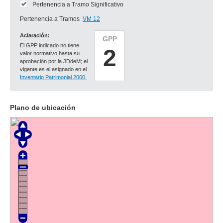
Pertenencia a Tramo Significativo
Pertenencia a Tramos
VM 12
Aclaración:
GPP
El GPP indicado no tiene
2
valor normativo hasta su
aprobación por la JDdeM; el
vigente es el asignado en el
Inventario Patrimonial 2000.
Plano de ubicación