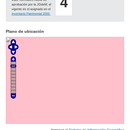
4
aprobación por la JDdeM; el
vigente es el asignado en el
Inventario Patrimonial 2000.
Plano de ubicación