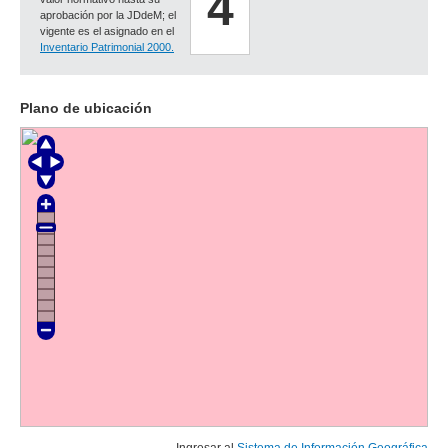
4
aprobación por la JDdeM; el
vigente es el asignado en el
Inventario Patrimonial 2000.
Plano de ubicación