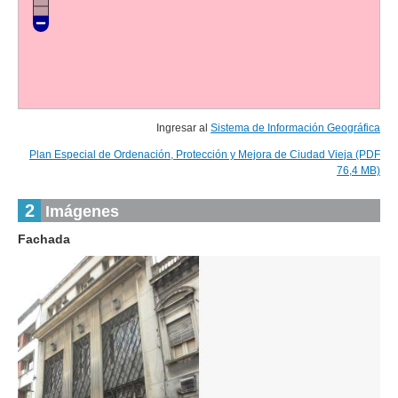
Ingresar al
Sistema de Información Geográfica
Plan Especial de Ordenación, Protección y Mejora de Ciudad Vieja (PDF
76,4 MB)
2
Imágenes
Fachada