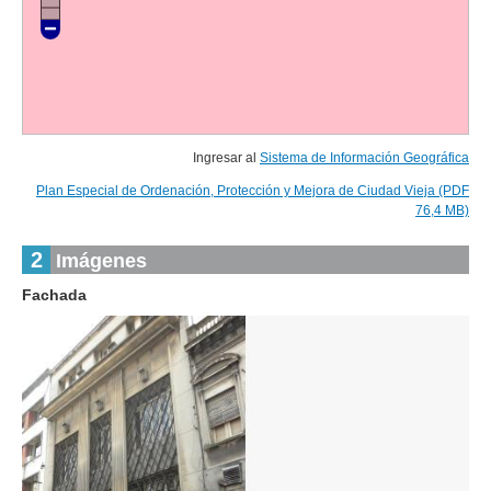
Ingresar al
Sistema de Información Geográfica
Plan Especial de Ordenación, Protección y Mejora de Ciudad Vieja (PDF
76,4 MB)
2
Imágenes
Fachada