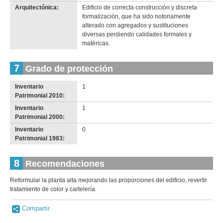
Arquitectónica:
Edificio de correcta construcción y discreta
formalización, que ha sido notoriamente
alterado con agregados y sustituciones
diversas perdiendo calidades formales y
matéricas.
7
Grado de protección
Inventario
1
Patrimonial 2010:
Inventario
1
Patrimonial 2000:
Inventario
0
Patrimonial 1983:
8
Recomendaciones
Reformular la planta alta mejorando las proporciones del edificio, revertir
tratamiento de color y cartelería.
Compartir