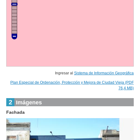
Ingresar al
Sistema de Información Geográfica
Plan Especial de Ordenación, Protección y Mejora de Ciudad Vieja (PDF
76,4 MB)
2
Imágenes
Fachada