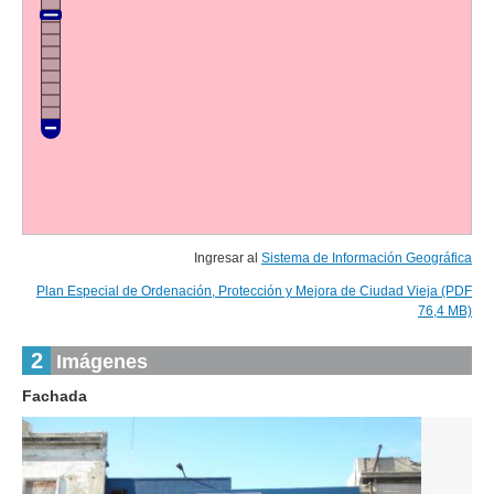
Ingresar al
Sistema de Información Geográfica
Plan Especial de Ordenación, Protección y Mejora de Ciudad Vieja (PDF
76,4 MB)
2
Imágenes
Fachada