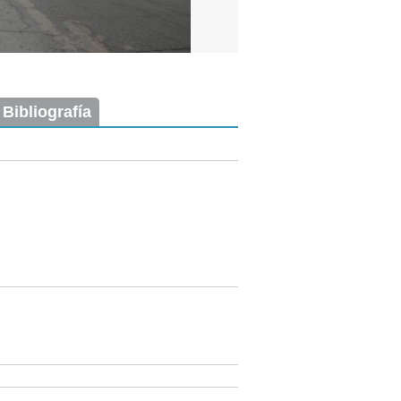
 Bibliografía