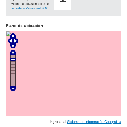
vigente es el asignado en el
Inventario Patrimonial 2000.
Plano de ubicación
Ingresar al
Sistema de Información Geográfica