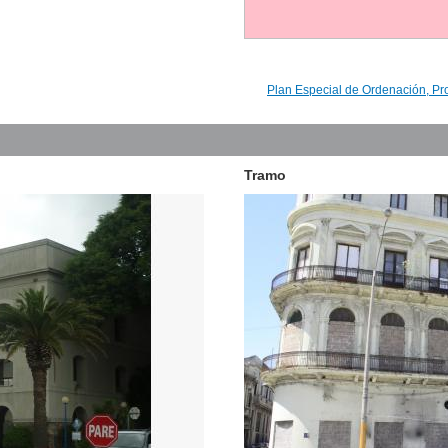
Plan Especial de Ordenación, Pr
Tramo