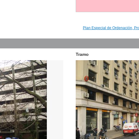
Plan Especial de Ordenación, Pr
Tramo