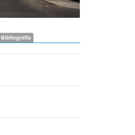
 Bibliografía