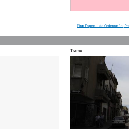
Plan Especial de Ordenación, Pr
Tramo