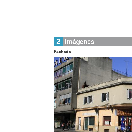
2
Imágenes
Fachada