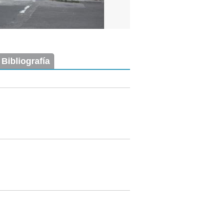
 Bibliografía