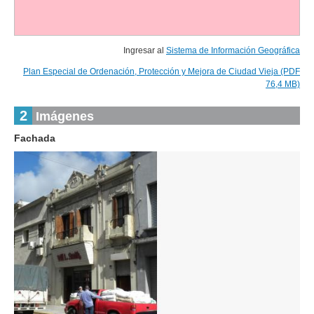
Ingresar al
Sistema de Información Geográfica
Plan Especial de Ordenación, Protección y Mejora de Ciudad Vieja (PDF
76,4 MB)
2
Imágenes
Fachada