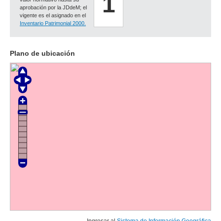
1
aprobación por la JDdeM; el
vigente es el asignado en el
Inventario Patrimonial 2000.
Plano de ubicación