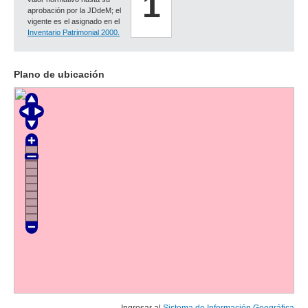
1
aprobación por la JDdeM; el
vigente es el asignado en el
Inventario Patrimonial 2000.
Plano de ubicación