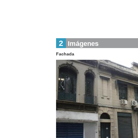
2
Imágenes
Fachada