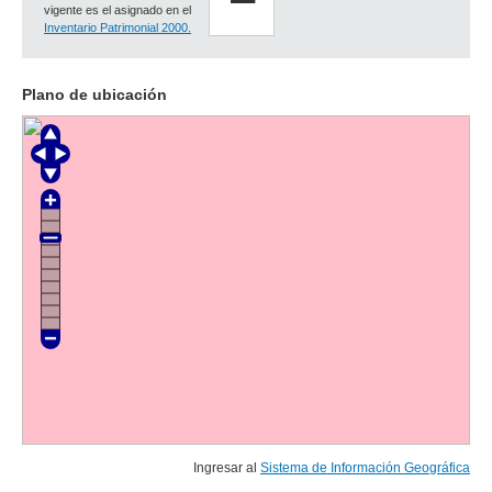
vigente es el asignado en el
Inventario Patrimonial 2000.
Plano de ubicación
Ingresar al
Sistema de Información Geográfica