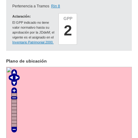
Pertenencia a Tramos
Rin 8
Aclaración:
GPP
El GPP indicado no tiene
2
valor normativo hasta su
aprobación por la JDdeM; el
vigente es el asignado en el
Inventario Patrimonial 2000.
Plano de ubicación