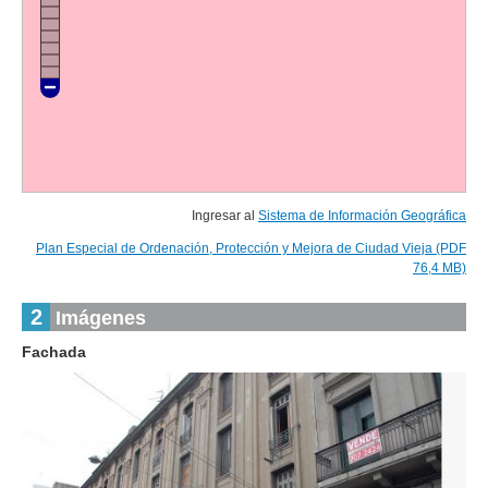
Ingresar al
Sistema de Información Geográfica
Plan Especial de Ordenación, Protección y Mejora de Ciudad Vieja (PDF
76,4 MB)
2
Imágenes
Fachada