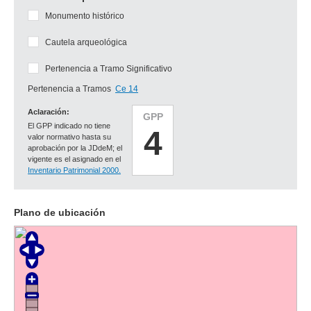
Monumento histórico
Cautela arqueológica
Pertenencia a Tramo Significativo
Pertenencia a Tramos
Ce 14
Aclaración:
GPP
El GPP indicado no tiene
4
valor normativo hasta su
aprobación por la JDdeM; el
vigente es el asignado en el
Inventario Patrimonial 2000.
Plano de ubicación