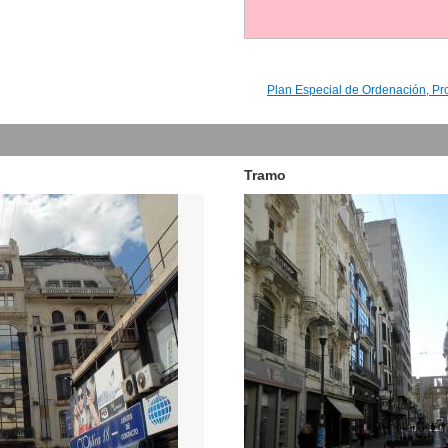
Plan Especial de Ordenación, Pr
Tramo