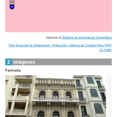
Ingresar al
Sistema de Información Geográfica
Plan Especial de Ordenación, Protección y Mejora de Ciudad Vieja (PDF
76,4 MB)
2
Imágenes
Fachada