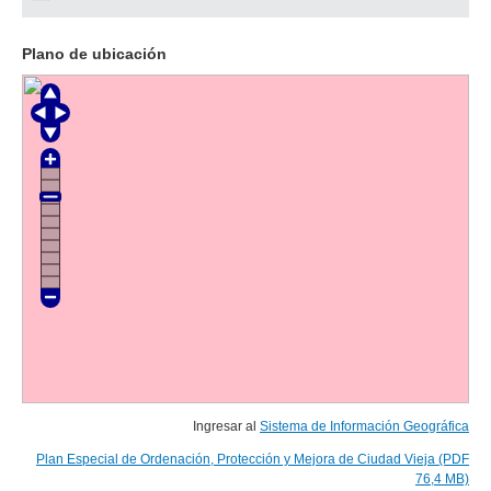
Plano de ubicación
Ingresar al
Sistema de Información Geográfica
Plan Especial de Ordenación, Protección y Mejora de Ciudad Vieja (PDF
76,4 MB)