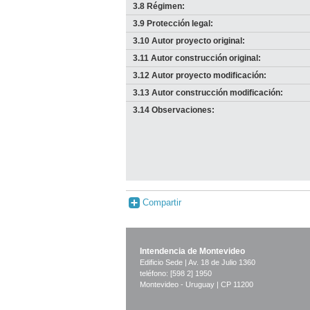
3.8 Régimen:
3.9 Protección legal:
3.10 Autor proyecto original:
3.11 Autor construcción original:
3.12 Autor proyecto modificación:
3.13 Autor construcción modificación:
3.14 Observaciones:
Compartir
Intendencia de Montevideo
Edificio Sede | Av. 18 de Julio 1360
teléfono: [598 2] 1950
Montevideo - Uruguay | CP 11200