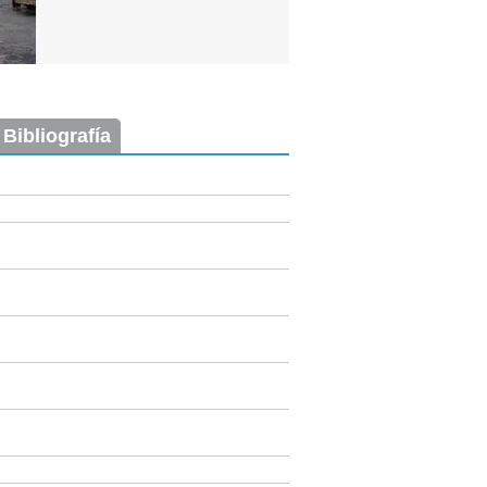
 Bibliografía