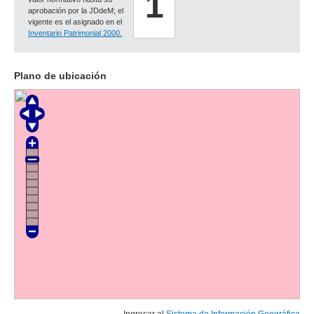
1
aprobación por la JDdeM; el
vigente es el asignado en el
Inventario Patrimonial 2000.
Plano de ubicación