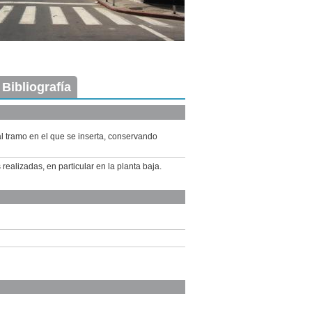
 Bibliografía
l tramo en el que se inserta, conservando
realizadas, en particular en la planta baja.