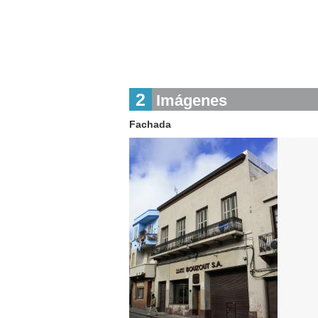
2
Imágenes
Fachada