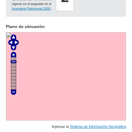
vigente es el asignado en el
Inventario Patrimonial 2000.
Plano de ubicación
Ingresar al
Sistema de Información Geográfica