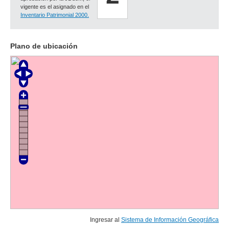
vigente es el asignado en el
Inventario Patrimonial 2000.
Plano de ubicación
Ingresar al
Sistema de Información Geográfica