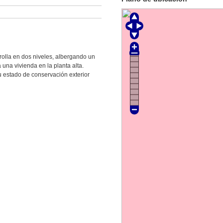
rrolla en dos niveles, albergando un
 una vivienda en la planta alta.
 estado de conservación exterior