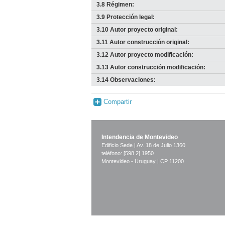
3.8 Régimen:
3.9 Protección legal:
3.10 Autor proyecto original:
3.11 Autor construcción original:
3.12 Autor proyecto modificación:
3.13 Autor construcción modificación:
3.14 Observaciones:
Compartir
Intendencia de Montevideo
Edificio Sede | Av. 18 de Julio 1360
teléfono: [598 2] 1950
Montevideo - Uruguay | CP 11200