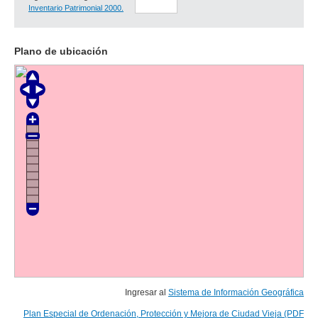
Inventario Patrimonial 2000.
Plano de ubicación
Ingresar al
Sistema de Información Geográfica
Plan Especial de Ordenación, Protección y Mejora de Ciudad Vieja (PDF