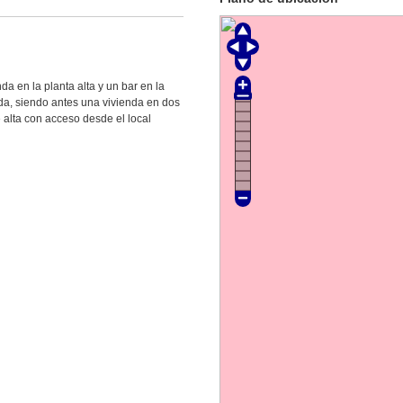
da en la planta alta y un bar en la
ada, siendo antes una vivienda en dos
 alta con acceso desde el local