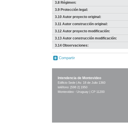
3.8 Régimen:
3.9 Protección legal:
3.10 Autor proyecto original:
3.11 Autor construcción original:
3.12 Autor proyecto modificación:
3.13 Autor construcción modificación:
3.14 Observaciones:
Compartir
Intendencia de Montevideo
Edificio Sede | Av. 18 de Julio 1360
teléfono: [598 2] 1950
Montevideo - Uruguay | CP 11200