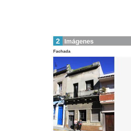
2
Imágenes
Fachada