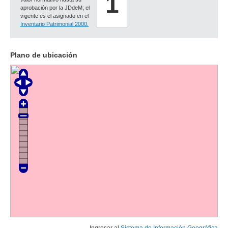
1
aprobación por la JDdeM; el
vigente es el asignado en el
Inventario Patrimonial 2000.
Plano de ubicación